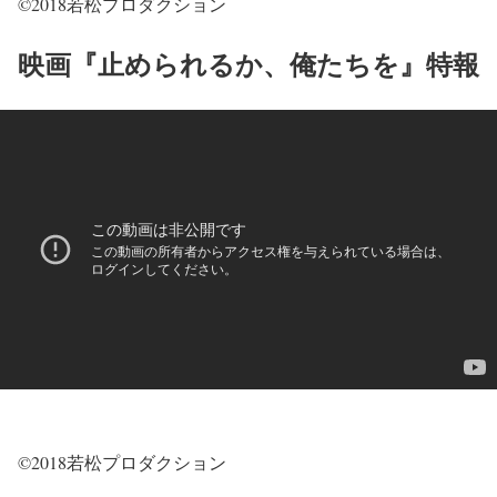
©2018若松プロダクション
映画『止められるか、俺たちを』特報
©2018若松プロダクション