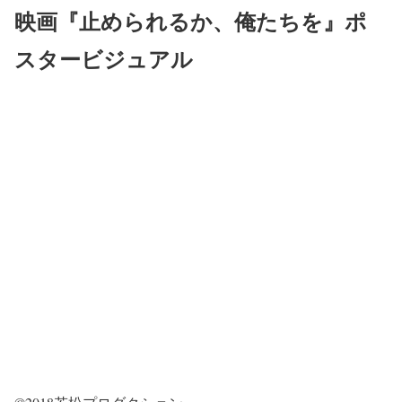
映画『止められるか、俺たちを』ポ
スタービジュアル