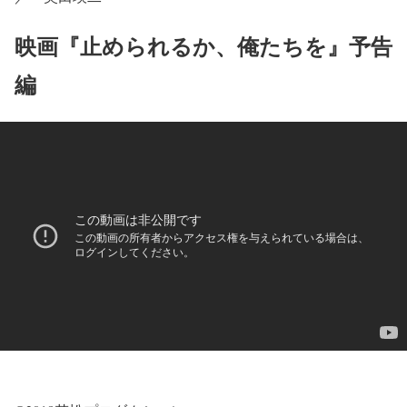
映画『止められるか、俺たちを』予告
編