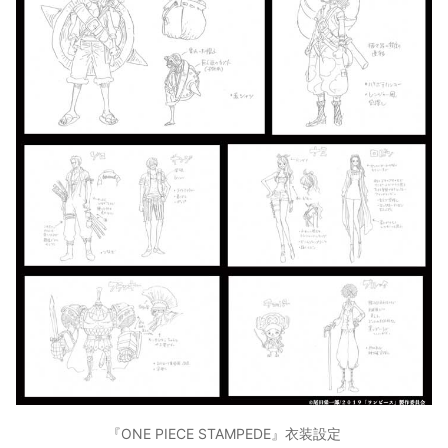
『ONE PIECE STAMPEDE』衣装設定