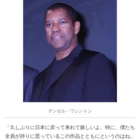
デンゼル・ワシントン
「久しぶりに日本に戻って来れて嬉しいよ。特に、僕たち
全員が誇りに思っているこの作品とともにというのはね」