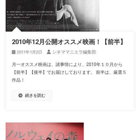
2010年12月公開オススメ映画！【前半】
シネママニエラ編集部
2011年1月2日
月一オススメ映画は、諸事情により、2010年１０月から
【前半】【後半】でお届けしております。 前半は、厳選５
作品！
続きを読む