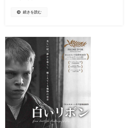
続きを読む