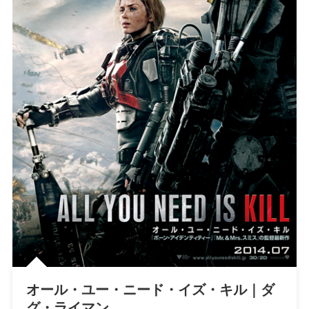
オール・ユー・ニード・イズ・キル｜ダ
グ・ライマン