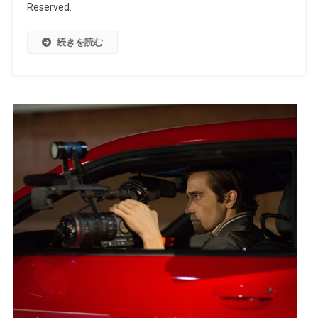
Reserved.
続きを読む