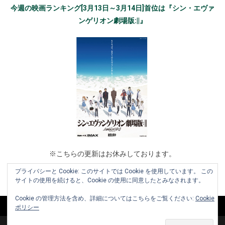
今週の映画ランキング[3月13日～3月14日]首位は『シン・エヴァ
ンゲリオン劇場版:||』
※こちらの更新はお休みしております。
プライバシーと Cookie: このサイトでは Cookie を使用しています。 この
サイトの使用を続けると、Cookie の使用に同意したとみなされます。
Cookie の管理方法を含め、詳細についてはこちらをご覧ください:
Cookie
ポリシー