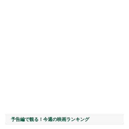
予告編で観る！今週の映画ランキング