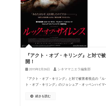
『アクト・オブ・キリング』と対で被
開！
シネママニエラ編集部
2015年2月26日
『アクト・オブ・キリング』と対で被害者視点の『ルッ
ト・オブ・キリング』のジョシュア・オッペンハイマー
続きを読む