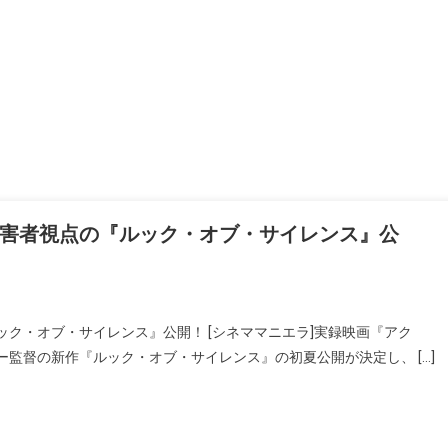
害者視点の『ルック・オブ・サイレンス』公
ク・オブ・サイレンス』公開！ [シネママニエラ]実録映画『アク
監督の新作『ルック・オブ・サイレンス』の初夏公開が決定し、 […]