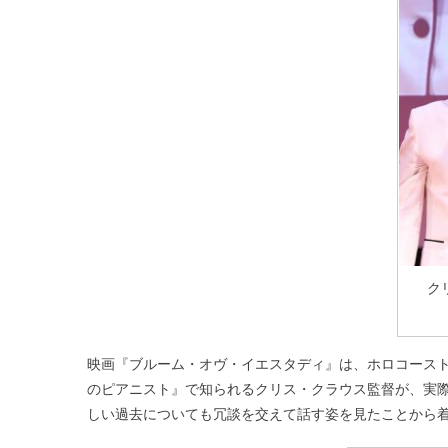
ク
映画『ブルーム・オヴ・イエスタディ』は、ホロコース
のピアニスト』で知られるクリス・クラウス監督が、実
しい過去についても冗談を交えて話す姿を見たことから