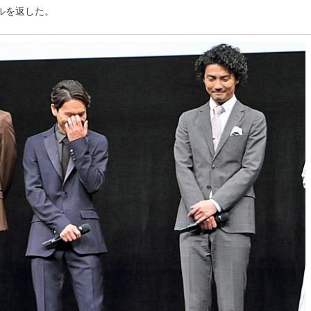
ルを返した。