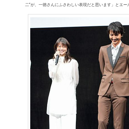
二”が、一徳さんにふさわしい表現だと思います」とエー