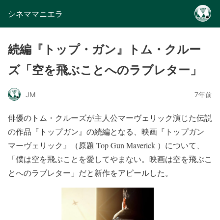
シネママニエラ
続編『トップ・ガン』トム・クルー
ズ「空を飛ぶことへのラブレター」
JM
7年前
俳優のトム・クルーズが主人公マーヴェリック演じた伝説
の作品『トップガン』の続編となる、映画『トップガン
マーヴェリック』（原題 Top Gun Maverick ）について、
「僕は空を飛ぶことを愛してやまない。映画は空を飛ぶこ
とへのラブレター」だと新作をアピールした。