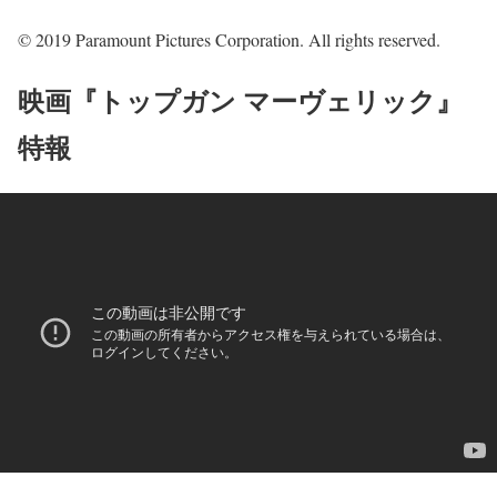
© 2019 Paramount Pictures Corporation. All rights reserved.
映画『トップガン マーヴェリック』
特報