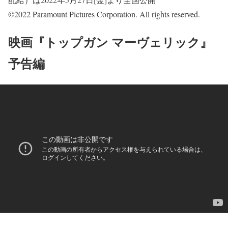
©2022 Paramount Pictures Corporation. All rights reserved.
映画『トップガン マーヴェリック』
予告編