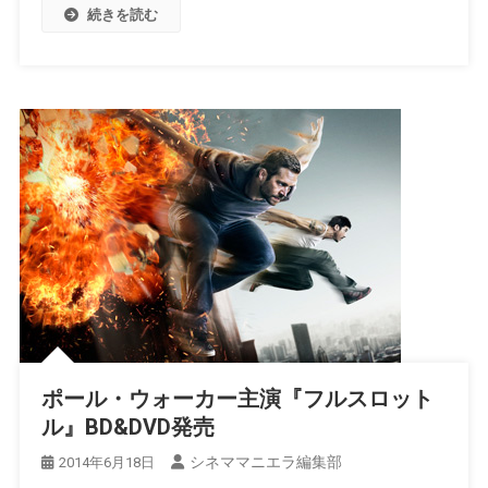
続きを読む
ポール・ウォーカー主演『フルスロット
ル』BD&DVD発売
シネママニエラ編集部
2014年6月18日