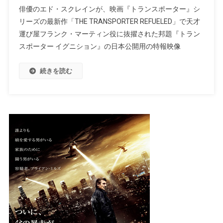
俳優のエド・スクレインが、映画『トランスポーター』シ
リーズの最新作「THE TRANSPORTER REFUELED」で天才
運び屋フランク・マーティン役に抜擢された邦題『トラン
スポーター イグニション』の日本公開用の特報映像
続きを読む