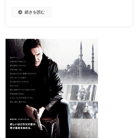
続きを読む