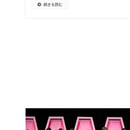
続きを読む