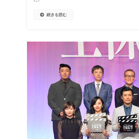
続きを読む