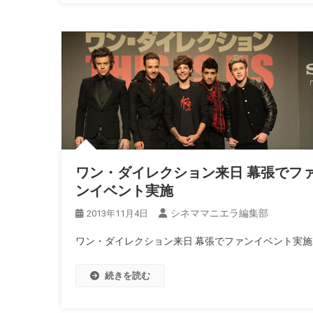
ワン・ダイレクション来日 幕張でフ
ンイベント実施
シネママニエラ編集部
2013年11月4日
ワン・ダイレクション来日 幕張でファンイベント実施
続きを読む