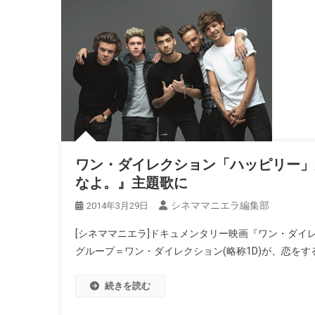
ワン・ダイレクション「ハッピリー」
なよ。』主題歌に
シネママニエラ編集部
2014年3月29日
[シネママニエラ]ドキュメンタリー映画『ワン・ダイレク
グループ＝ワン・ダイレクション(略称1D)が、恋をす
続きを読む