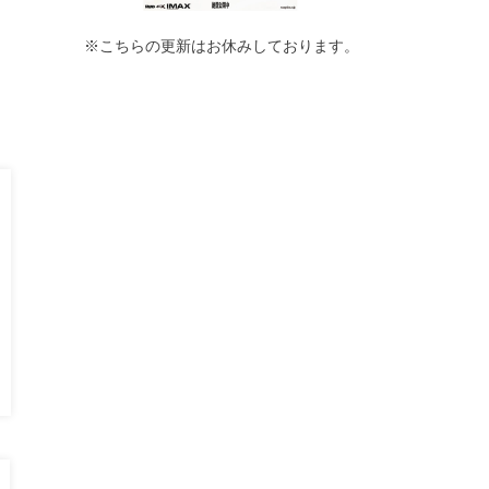
※こちらの更新はお休みしております。