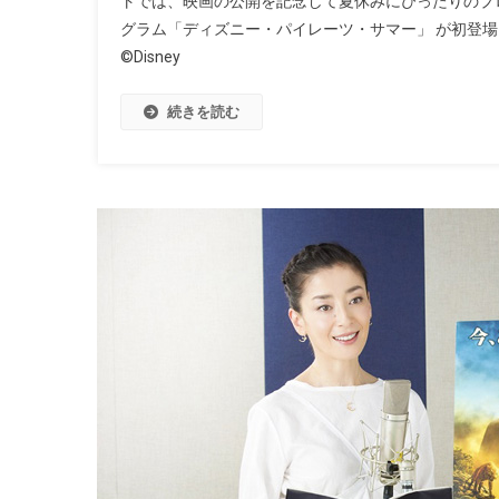
トでは、映画の公開を記念して夏休みにぴったりのプ
グラム「ディズニー・パイレーツ・サマー」 が初登場
©Disney
続きを読む