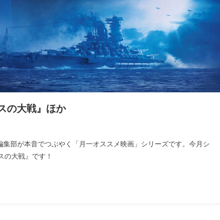
デスの大戦』ほか
ラ編集部が本音でつぶやく「月一オススメ映画」シリーズです。今月シ
スの大戦』です！