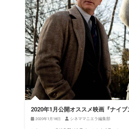
2020年1月公開オススメ映画『ナイ
シネママニエラ編集部
2020年1月18日