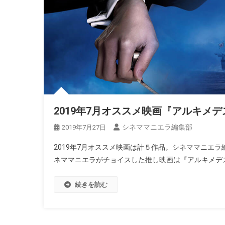
2019年7月オススメ映画『アルキメ
シネママニエラ編集部
2019年7月27日
2019年7月オススメ映画は計５作品。シネママニエ
ネママニエラがチョイスした推し映画は『アルキメデ
続きを読む