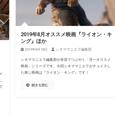
2019年8月オススメ映画『ライオン・キ
ング』ほか
シネママニエラ編集部
2019年8月18日
シネママニエラ編集部が本音でつぶやく「月一オススメ
映画」シリーズです。今回シネママニエラがチョイスし
た推し映画は『ライオン・キング』です！
メ
し
続きを読む
で