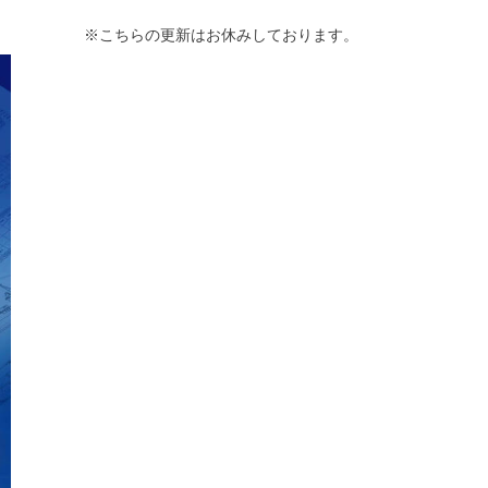
※こちらの更新はお休みしております。