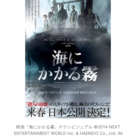
映画『海にかかる霧』チラシビジュアル ©2014 NEXT
ENTERTAINMENT WORLD Inc. & HAEMOO Co., Ltd. All