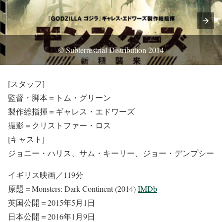
© Subterrestrial Distribution 2014
[スタッフ]
監督・脚本＝トム・グリーン
製作総指揮＝ギャレス・エドワーズ
撮影＝クリストファー・ロス
[キャスト]
ジョニー・ハリス、サム・キーリー、ジョー・デンプシー
イギリス映画／119分
原題＝Monsters: Dark Continent (2014)
IMDb
英国公開＝2015年5月1日
日本公開＝2016年1月9日