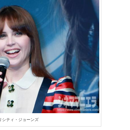
リシティ・ジョーンズ