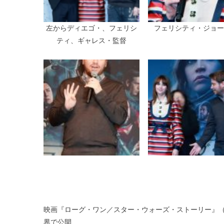
左からディエゴ・、フェリシ
フェリシティ・ジョ
ティ、ギャレス・監督
映画『ローグ・ワン／スター・ウォーズ・ストーリー』（ウォ
界で公開