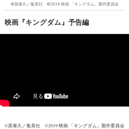
©原泰久／集英社 ©2019 映画 「キングダム」製作委員会
映画『キングダム』予告編
©原泰久／集英社 ©2019 映画 「キングダム」製作委員会