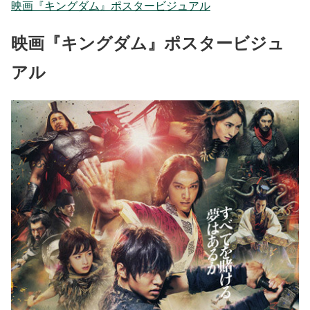
映画『キングダム』ポスタービジュアル
映画『キングダム』ポスタービジュ
アル