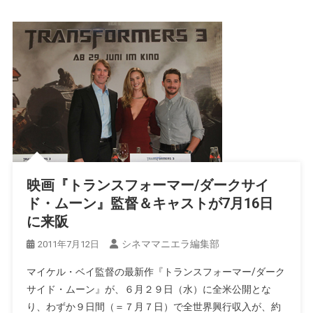
映画『トランスフォーマー/ダークサイ
ド・ムーン』監督＆キャストが7月16日
に来阪
シネママニエラ編集部
2011年7月12日
マイケル・ベイ監督の最新作『トランスフォーマー/ダーク
サイド・ムーン』が、６月２９日（水）に全米公開とな
り、わずか９日間（＝７月７日）で全世界興行収入が、約