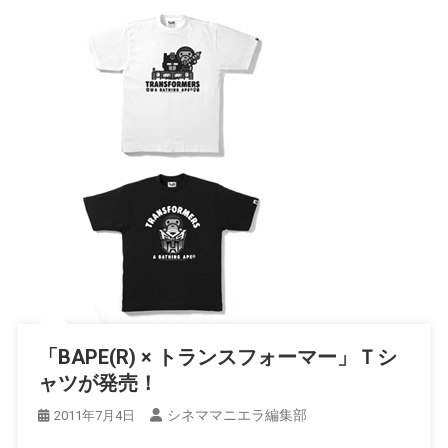
「BAPE(R) × トランスフォーマー」Ｔシ
ャツが発売！
シネママニエラ編集部
2011年7月4日