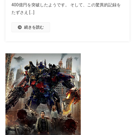
400億円を突破したようです。 そして、この驚異的記録を
たずさえ […]
続きを読む