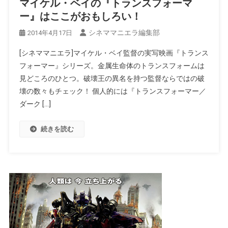
マイケル・ベイの『トランスフォーマ
ー』はここがおもしろい！
シネママニエラ編集部
2014年4月17日
[シネママニエラ]マイケル・ベイ監督の実写映画『トランス
フォーマー』シリーズ。金属生命体のトランスフォームは
見どころのひとつ。破壊王の異名を持つ監督ならではの破
壊の数々もチェック！ 個人的には『トランスフォーマー／
ダーク […]
続きを読む