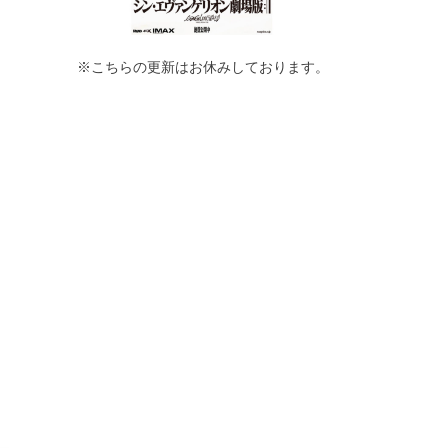
※こちらの更新はお休みしております。