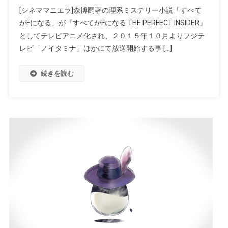
[シネママニエラ]森博嗣著の理系ミステリー小説「すべて
がFになる」が『すべてがFになる THE PERFECT INSIDER』
としてテレビアニメ化され、２０１５年１０月よりフジテ
レビ「ノイタミナ」ほかにて放送開始する事 […]
続きを読む