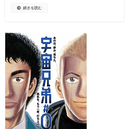
続きを読む