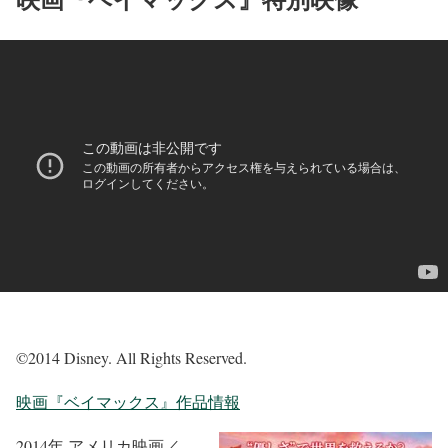
©2014 Disney. All Rights Reserved.
映画『ベイマックス』作品情報
2014年 アメリカ映画／