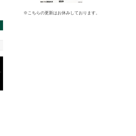
※こちらの更新はお休みしております。
聘