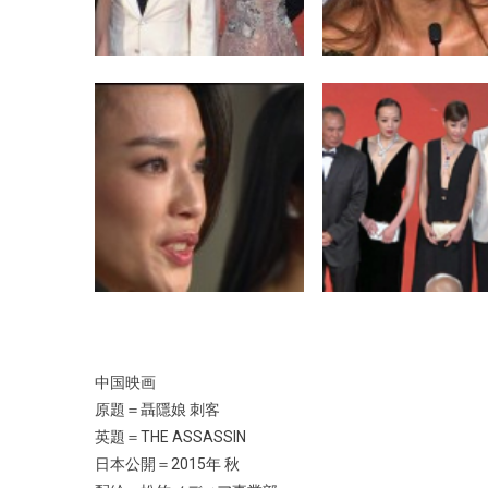
中国映画
原題＝聶隱娘 刺客
英題＝THE ASSASSIN
日本公開＝2015年 秋