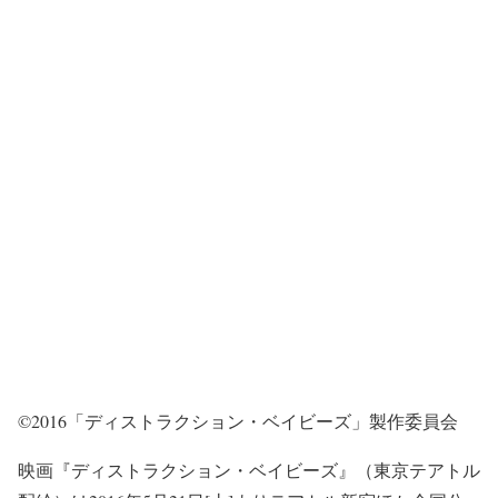
©2016「ディストラクション・ベイビーズ」製作委員会
映画『ディストラクション・ベイビーズ』（東京テアトル