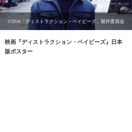
©2016「ディストラクション・ベイビーズ」製作委員会
映画『ディストラクション・ベイビーズ』日本
版ポスター