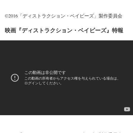
©2016「ディストラクション・ベイビーズ」製作委員会
映画『ディストラクション・ベイビーズ』特報