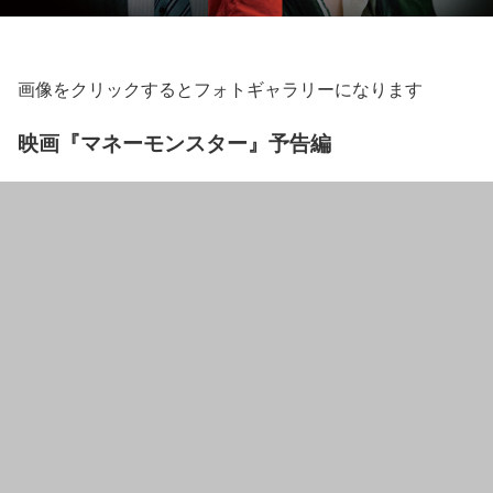
画像をクリックするとフォトギャラリーになります
映画『マネーモンスター』予告編