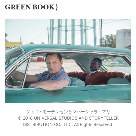
GREEN BOOK）
ヴィゴ・モーテンセンとマハーシャラ・アリ
© 2018 UNIVERSAL STUDIOS AND STORYTELLER
DISTRIBUTION CO., LLC. All Rights Reserved.