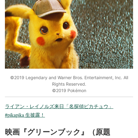
©2019 Legendary and Warner Bros. Entertainment, Inc. All
Rights Reserved.
©2019 Pokémon
ライアン・レイノルズ来日「名探偵ピカチュウ」
#pikapika 生披露！
映画『グリーンブック』（原題