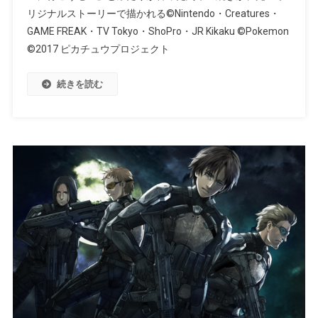
リジナルストーリーで描かれる©Nintendo・Creatures・
GAME FREAK・TV Tokyo・ShoPro・JR Kikaku ©Pokemon
©2017 ピカチュウプロジェクト
続きを読む