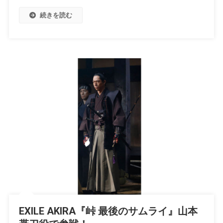
続きを読む
EXILE AKIRA『峠 最後のサムライ』山本