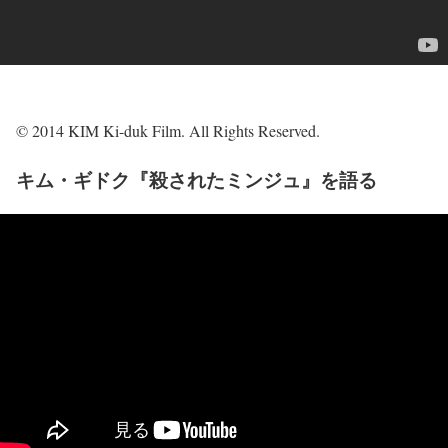
© 2014 KIM Ki-duk Film. All Rights Reserved.
キム・ギドク『殺されたミンジュ』を語る