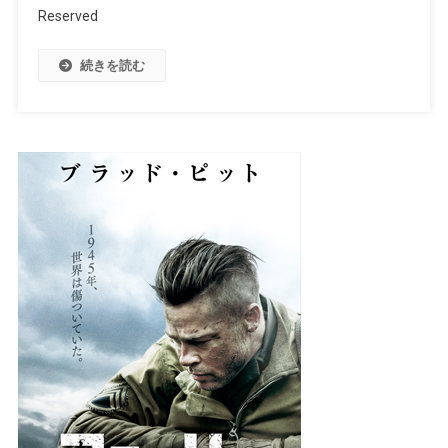
Reserved
続きを読む