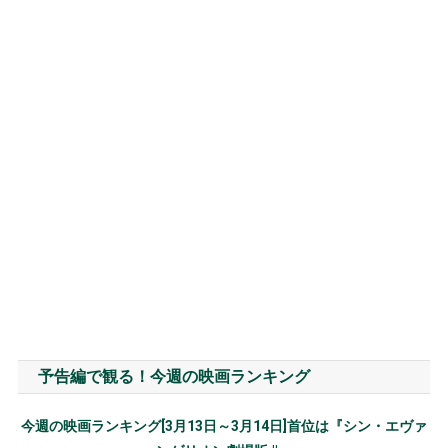
予告編で観る！今週の映画ランキング
今週の映画ランキング[3月13日～3月14日]首位は『シン・エヴァ