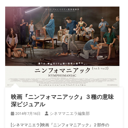
映画『ニンフォマニアック』３種の意味
深ビジュアル
シネママニエラ編集部
2014年7月16日
[シネママニエラ]映画『ニンフォマニアック』２部作の