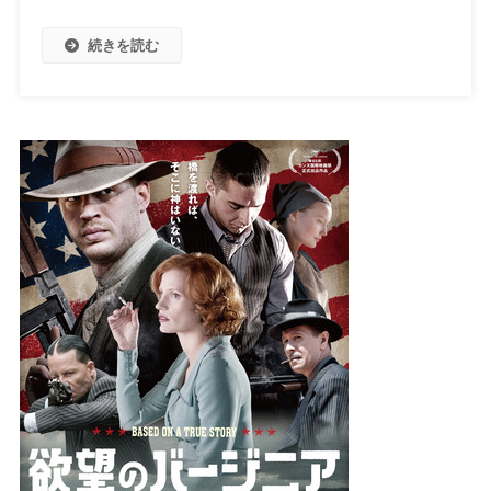
続きを読む