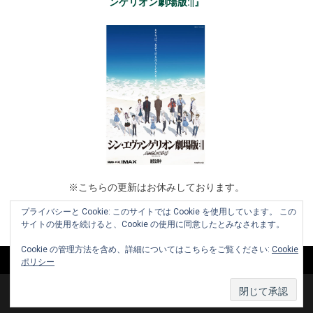
ンゲリオン劇場版:||』
※こちらの更新はお休みしております。
プライバシーと Cookie: このサイトでは Cookie を使用しています。 この
サイトの使用を続けると、Cookie の使用に同意したとみなされます。
Cookie の管理方法を含め、詳細についてはこちらをご覧ください:
Cookie
ポリシー
Copyright © 2010-2026 www.cinemaniera.com All Rights Reserved.
|
お知らせ
お問い合わせ
利用規約
運営会社