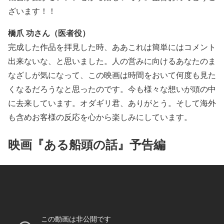
ざいます！！
橋爪 功さん（医者役）
完成した作品を拝見した時、ああこれは簡単にはコメント
出来ないな、と思いました。人の営みに向けるあなたのま
なざしが気になって、この映画は時間をおいて何度も見た
くなるだろうなと思ったのです。今も様々な想いが頭の中
に去来しています。オダギリ君、ありがとう。そして海外
も含めお客様の反応を心から楽しみにしています。
映画『ある船頭の話』予告編